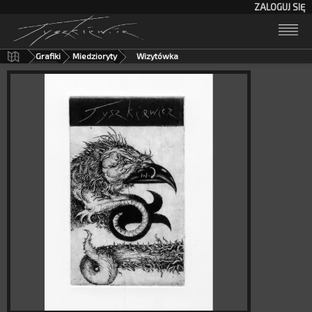
ZALOGUJ SIĘ
Grafiki
Miedzioryty
Wizytówka