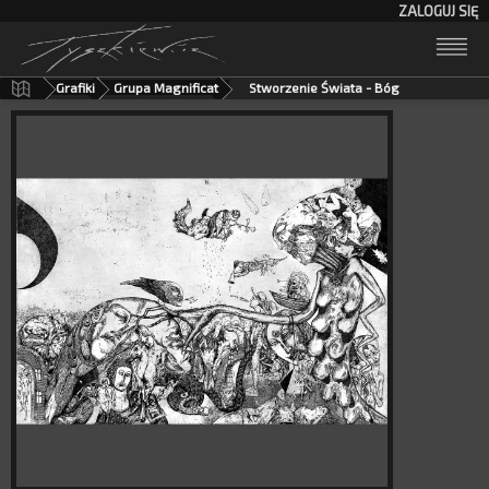
ZALOGUJ SIĘ
Grafiki
Grupa Magnificat
Stworzenie Świata - Bóg